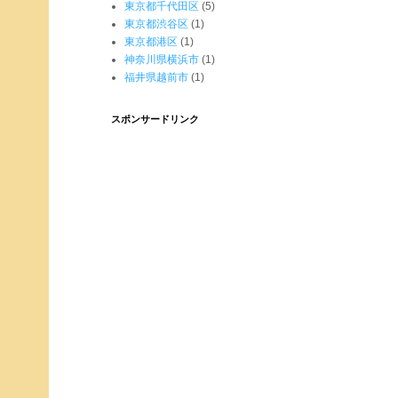
東京都千代田区
(5)
東京都渋谷区
(1)
東京都港区
(1)
神奈川県横浜市
(1)
福井県越前市
(1)
スポンサードリンク