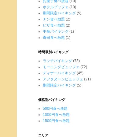
お菓子食べ放題
(10)
ホテルブッフェ
(10)
期間限定バイキング
(5)
ナン食べ放題
(2)
ピザ食べ放題
(2)
中華バイキング
(1)
寿司食べ放題
(1)
時間帯別バイキング
ランチバイキング
(73)
モーニングビュッフェ
(72)
ディナーバイキング
(45)
アフタヌーンビュッフェ
(21)
期間限定バイキング
(5)
価格別バイキング
500円食べ放題
1000円食べ放題
1500円食べ放題
エリア