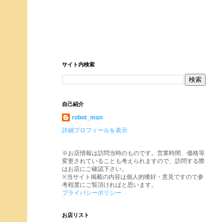
サイト内検索
自己紹介
robot_man
詳細プロフィールを表示
※お店情報は訪問当時のものです。営業時間、価格等
変更されていることも考えられますので、訪問する際
はお店にご確認下さい。
※当サイト掲載の内容は個人的嗜好・意見ですので参
考程度にご覧頂ければと思います。
プライバシーポリシー
お店リスト