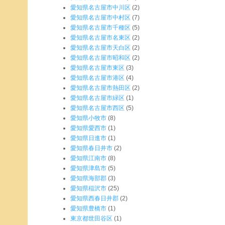
愛知県名古屋市中川区
(2)
愛知県名古屋市中村区
(7)
愛知県名古屋市千種区
(5)
愛知県名古屋市名東区
(2)
愛知県名古屋市天白区
(2)
愛知県名古屋市昭和区
(2)
愛知県名古屋市東区
(3)
愛知県名古屋市港区
(4)
愛知県名古屋市熱田区
(2)
愛知県名古屋市緑区
(1)
愛知県名古屋市西区
(5)
愛知県小牧市
(8)
愛知県愛西市
(1)
愛知県日進市
(1)
愛知県春日井市
(2)
愛知県江南市
(8)
愛知県津島市
(5)
愛知県海部郡
(3)
愛知県稲沢市
(25)
愛知県西春日井郡
(2)
愛知県豊橋市
(1)
東京都世田谷区
(1)