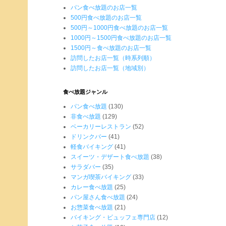
パン食べ放題のお店一覧
500円食べ放題のお店一覧
500円～1000円食べ放題のお店一覧
1000円～1500円食べ放題のお店一覧
1500円～食べ放題のお店一覧
訪問したお店一覧（時系列順）
訪問したお店一覧（地域別）
食べ放題ジャンル
パン食べ放題
(130)
非食べ放題
(129)
ベーカリーレストラン
(52)
ドリンクバー
(41)
軽食バイキング
(41)
スイーツ・デザート食べ放題
(38)
サラダバー
(35)
マンガ喫茶バイキング
(33)
カレー食べ放題
(25)
パン屋さん食べ放題
(24)
お惣菜食べ放題
(21)
バイキング・ビュッフェ専門店
(12)