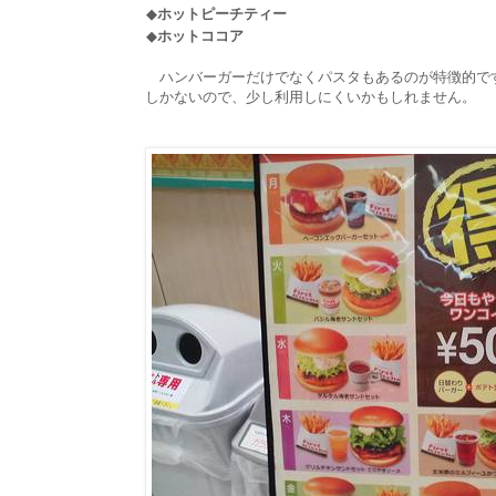
◆
ホットピーチティー
◆
ホットココア
ハンバーガーだけでなくパスタもあるのが特徴的で
しかないので、少し利用しにくいかもしれません。