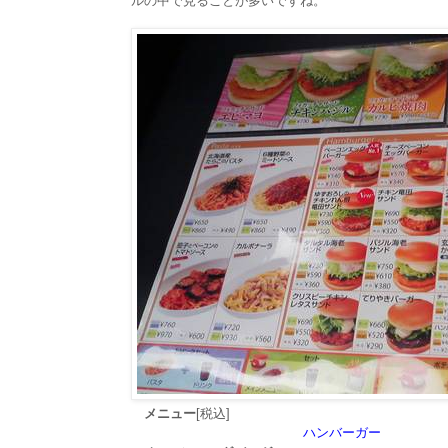
ルの中で見ることが多いですね。
メニュー
[税込]
ハンバーガー