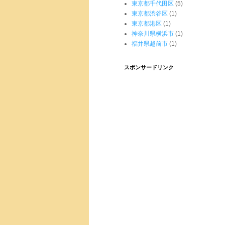
東京都千代田区
(5)
東京都渋谷区
(1)
東京都港区
(1)
神奈川県横浜市
(1)
福井県越前市
(1)
スポンサードリンク