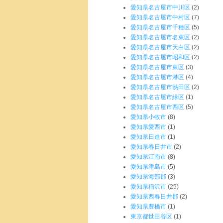
愛知県名古屋市中川区
(2)
愛知県名古屋市中村区
(7)
愛知県名古屋市千種区
(5)
愛知県名古屋市名東区
(2)
愛知県名古屋市天白区
(2)
愛知県名古屋市昭和区
(2)
愛知県名古屋市東区
(3)
愛知県名古屋市港区
(4)
愛知県名古屋市熱田区
(2)
愛知県名古屋市緑区
(1)
愛知県名古屋市西区
(5)
愛知県小牧市
(8)
愛知県愛西市
(1)
愛知県日進市
(1)
愛知県春日井市
(2)
愛知県江南市
(8)
愛知県津島市
(5)
愛知県海部郡
(3)
愛知県稲沢市
(25)
愛知県西春日井郡
(2)
愛知県豊橋市
(1)
東京都世田谷区
(1)