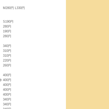
M280円 L330円
S190円
280円
190円
280円
340円
310円
310円
220円
260円
400円
ト
400円
400円
400円
400円
340円
340円