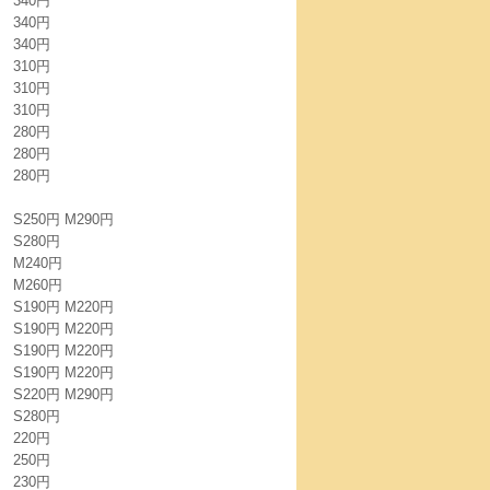
340円
340円
340円
310円
310円
310円
280円
280円
280円
S250円 M290円
S280円
M240円
M260円
S190円 M220円
S190円 M220円
S190円 M220円
S190円 M220円
S220円 M290円
S280円
220円
250円
230円