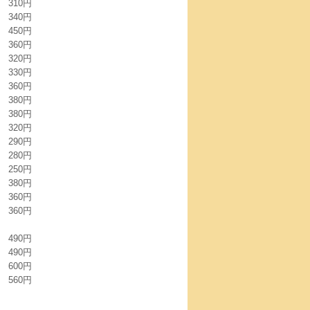
310円
340円
450円
360円
320円
330円
360円
380円
380円
320円
290円
280円
250円
380円
360円
360円
490円
490円
600円
560円