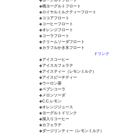
◆
ヨーグルトフロート
◆
桃ヨーグルトフロート
◆
ロイヤルミルクティーフロート
◆
ココアフロート
◆
コーヒーフロート
◆
オレンジフロート
◆
コーラフロート
◆
クリームソーダフロート
◆
カラフルかき氷フロート
ドリンク
◆
アイスコーヒー
◆
アイスカフェラテ
◆
アイスティー（レモンミルク）
◆
アイスピーチティー
◆
ウーロン茶
◆
ペプシコーラ
◆
メロンソーダ
◆
C.C.レモン
◆
オレンジジュース
◆
ヨーグルトドリンク
◆
深入りコーヒー
◆
カフェラテ
◆
ダージリンティー（レモンミルク）