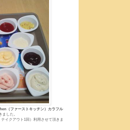
 Kitchen（ファーストキッチン）カラフル
きました。
、テイクアウト1回）利用させて頂きま