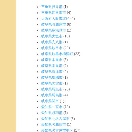
三重県員弁郡
(1)
三重県四日市市
(4)
大阪府大阪市北区
(4)
岐阜県各務原市
(6)
岐阜県多治見市
(1)
岐阜県大垣市
(16)
岐阜県安八郡
(1)
岐阜県岐阜市
(29)
岐阜県岐阜市柳津町
(23)
岐阜県本巣市
(3)
岐阜県本巣郡
(2)
岐阜県海津市
(4)
岐阜県瑞穂市
(1)
岐阜県美濃市
(1)
岐阜県羽島市
(20)
岐阜県羽島郡
(4)
岐阜県関市
(1)
愛知県一宮市
(78)
愛知県丹羽郡
(7)
愛知県北名古屋市
(3)
愛知県各務原市
(1)
愛知県名古屋市中区
(17)