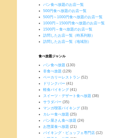
パン食べ放題のお店一覧
500円食べ放題のお店一覧
500円～1000円食べ放題のお店一覧
1000円～1500円食べ放題のお店一覧
1500円～食べ放題のお店一覧
訪問したお店一覧（時系列順）
訪問したお店一覧（地域別）
食べ放題ジャンル
パン食べ放題
(130)
非食べ放題
(129)
ベーカリーレストラン
(52)
ドリンクバー
(41)
軽食バイキング
(41)
スイーツ・デザート食べ放題
(38)
サラダバー
(35)
マンガ喫茶バイキング
(33)
カレー食べ放題
(25)
パン屋さん食べ放題
(24)
お惣菜食べ放題
(21)
バイキング・ビュッフェ専門店
(12)