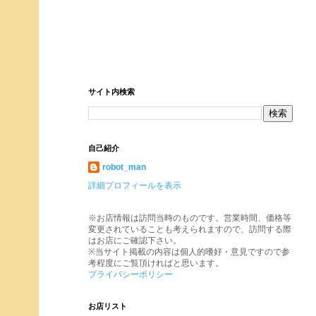
サイト内検索
自己紹介
robot_man
詳細プロフィールを表示
※お店情報は訪問当時のものです。営業時間、価格等
変更されていることも考えられますので、訪問する際
はお店にご確認下さい。
※当サイト掲載の内容は個人的嗜好・意見ですので参
考程度にご覧頂ければと思います。
プライバシーポリシー
お店リスト