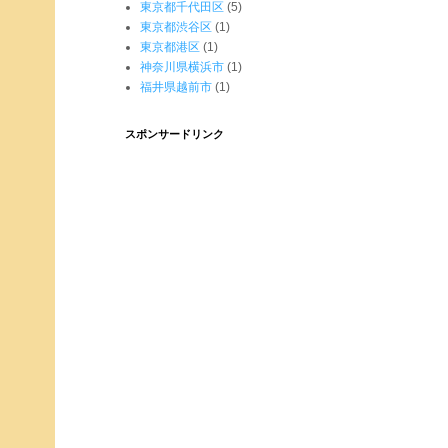
東京都千代田区
(5)
東京都渋谷区
(1)
東京都港区
(1)
神奈川県横浜市
(1)
福井県越前市
(1)
スポンサードリンク