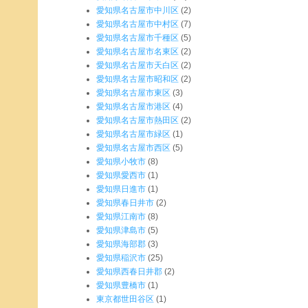
愛知県名古屋市中川区
(2)
愛知県名古屋市中村区
(7)
愛知県名古屋市千種区
(5)
愛知県名古屋市名東区
(2)
愛知県名古屋市天白区
(2)
愛知県名古屋市昭和区
(2)
愛知県名古屋市東区
(3)
愛知県名古屋市港区
(4)
愛知県名古屋市熱田区
(2)
愛知県名古屋市緑区
(1)
愛知県名古屋市西区
(5)
愛知県小牧市
(8)
愛知県愛西市
(1)
愛知県日進市
(1)
愛知県春日井市
(2)
愛知県江南市
(8)
愛知県津島市
(5)
愛知県海部郡
(3)
愛知県稲沢市
(25)
愛知県西春日井郡
(2)
愛知県豊橋市
(1)
東京都世田谷区
(1)