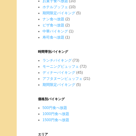
お菓子食べ放題
(10)
ホテルブッフェ
(10)
期間限定バイキング
(5)
ナン食べ放題
(2)
ピザ食べ放題
(2)
中華バイキング
(1)
寿司食べ放題
(1)
時間帯別バイキング
ランチバイキング
(73)
モーニングビュッフェ
(72)
ディナーバイキング
(45)
アフタヌーンビュッフェ
(21)
期間限定バイキング
(5)
価格別バイキング
500円食べ放題
1000円食べ放題
1500円食べ放題
エリア