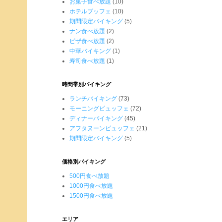
お菓子食べ放題
(10)
ホテルブッフェ
(10)
期間限定バイキング
(5)
ナン食べ放題
(2)
ピザ食べ放題
(2)
中華バイキング
(1)
寿司食べ放題
(1)
時間帯別バイキング
ランチバイキング
(73)
モーニングビュッフェ
(72)
ディナーバイキング
(45)
アフタヌーンビュッフェ
(21)
期間限定バイキング
(5)
価格別バイキング
500円食べ放題
1000円食べ放題
1500円食べ放題
エリア