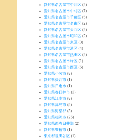
愛知県名古屋市中川区
(2)
愛知県名古屋市中村区
(7)
愛知県名古屋市千種区
(5)
愛知県名古屋市名東区
(2)
愛知県名古屋市天白区
(2)
愛知県名古屋市昭和区
(2)
愛知県名古屋市東区
(3)
愛知県名古屋市港区
(4)
愛知県名古屋市熱田区
(2)
愛知県名古屋市緑区
(1)
愛知県名古屋市西区
(5)
愛知県小牧市
(8)
愛知県愛西市
(1)
愛知県日進市
(1)
愛知県春日井市
(2)
愛知県江南市
(8)
愛知県津島市
(5)
愛知県海部郡
(3)
愛知県稲沢市
(25)
愛知県西春日井郡
(2)
愛知県豊橋市
(1)
東京都世田谷区
(1)