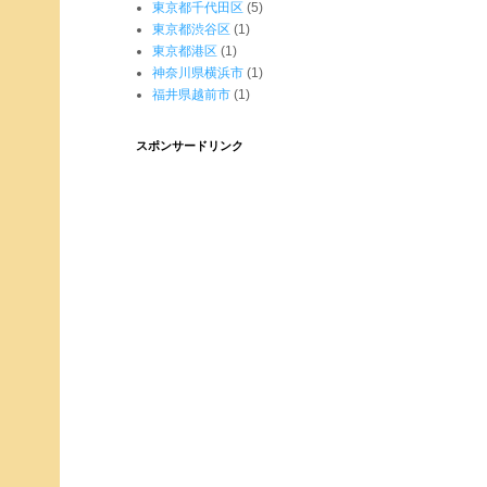
東京都千代田区
(5)
東京都渋谷区
(1)
東京都港区
(1)
神奈川県横浜市
(1)
福井県越前市
(1)
スポンサードリンク