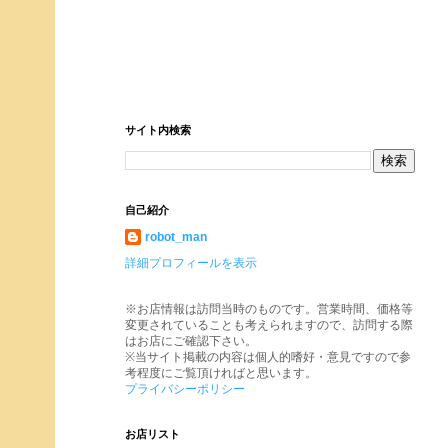
サイト内検索
自己紹介
robot_man
詳細プロフィールを表示
※お店情報は訪問当時のものです。営業時間、価格等
変更されていることも考えられますので、訪問する際
はお店にご確認下さい。
※当サイト掲載の内容は個人的嗜好・意見ですので参
考程度にご覧頂ければと思います。
プライバシーポリシー
お店リスト