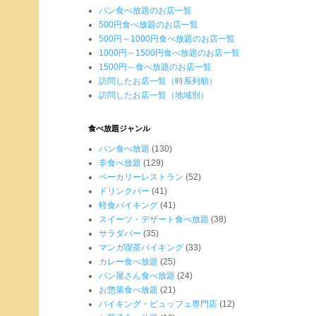
パン食べ放題のお店一覧
500円食べ放題のお店一覧
500円～1000円食べ放題のお店一覧
1000円～1500円食べ放題のお店一覧
1500円～食べ放題のお店一覧
訪問したお店一覧（時系列順）
訪問したお店一覧（地域別）
食べ放題ジャンル
パン食べ放題
(130)
非食べ放題
(129)
ベーカリーレストラン
(52)
ドリンクバー
(41)
軽食バイキング
(41)
スイーツ・デザート食べ放題
(38)
サラダバー
(35)
マンガ喫茶バイキング
(33)
カレー食べ放題
(25)
パン屋さん食べ放題
(24)
お惣菜食べ放題
(21)
バイキング・ビュッフェ専門店
(12)