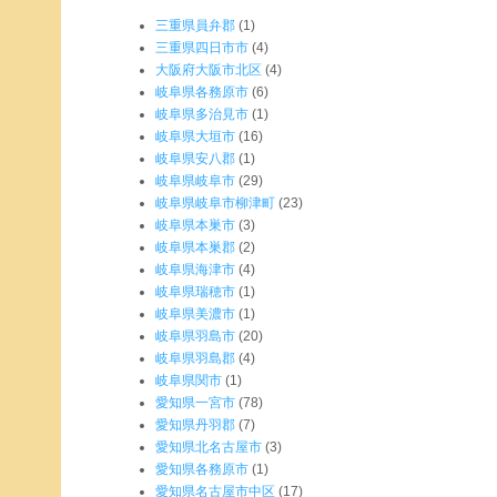
三重県員弁郡
(1)
三重県四日市市
(4)
大阪府大阪市北区
(4)
岐阜県各務原市
(6)
岐阜県多治見市
(1)
岐阜県大垣市
(16)
岐阜県安八郡
(1)
岐阜県岐阜市
(29)
岐阜県岐阜市柳津町
(23)
岐阜県本巣市
(3)
岐阜県本巣郡
(2)
岐阜県海津市
(4)
岐阜県瑞穂市
(1)
岐阜県美濃市
(1)
岐阜県羽島市
(20)
岐阜県羽島郡
(4)
岐阜県関市
(1)
愛知県一宮市
(78)
愛知県丹羽郡
(7)
愛知県北名古屋市
(3)
愛知県各務原市
(1)
愛知県名古屋市中区
(17)