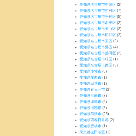
愛知県名古屋市中川区
(2)
愛知県名古屋市中村区
(7)
愛知県名古屋市千種区
(5)
愛知県名古屋市名東区
(2)
愛知県名古屋市天白区
(2)
愛知県名古屋市昭和区
(2)
愛知県名古屋市東区
(3)
愛知県名古屋市港区
(4)
愛知県名古屋市熱田区
(2)
愛知県名古屋市緑区
(1)
愛知県名古屋市西区
(5)
愛知県小牧市
(8)
愛知県愛西市
(1)
愛知県日進市
(1)
愛知県春日井市
(2)
愛知県江南市
(8)
愛知県津島市
(5)
愛知県海部郡
(3)
愛知県稲沢市
(25)
愛知県西春日井郡
(2)
愛知県豊橋市
(1)
東京都世田谷区
(1)