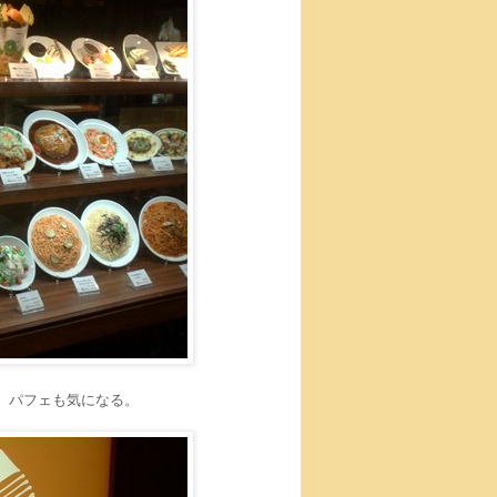
。パフェも気になる。