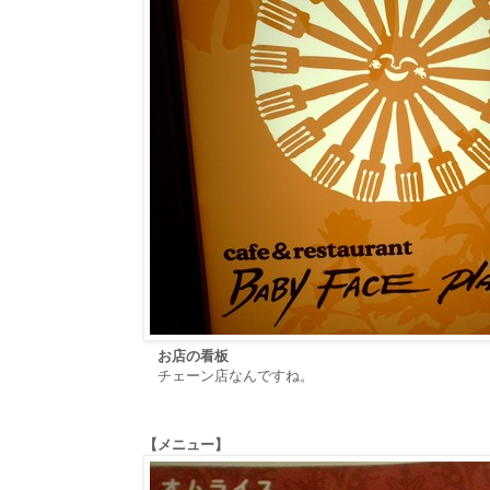
お店の看板
チェーン店なんですね。
【メニュー】