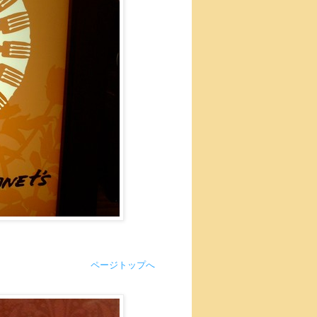
ページトップへ