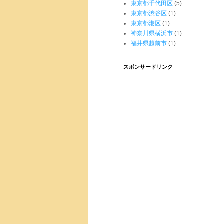
東京都千代田区
(5)
東京都渋谷区
(1)
東京都港区
(1)
神奈川県横浜市
(1)
福井県越前市
(1)
スポンサードリンク