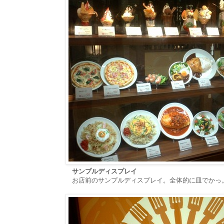
サンプルディスプレイ
お店前のサンプルディスプレイ。全体的に皿でかっ