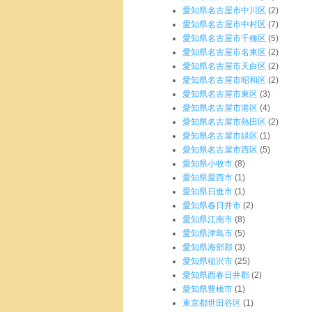
愛知県名古屋市中川区
(2)
愛知県名古屋市中村区
(7)
愛知県名古屋市千種区
(5)
愛知県名古屋市名東区
(2)
愛知県名古屋市天白区
(2)
愛知県名古屋市昭和区
(2)
愛知県名古屋市東区
(3)
愛知県名古屋市港区
(4)
愛知県名古屋市熱田区
(2)
愛知県名古屋市緑区
(1)
愛知県名古屋市西区
(5)
愛知県小牧市
(8)
愛知県愛西市
(1)
愛知県日進市
(1)
愛知県春日井市
(2)
愛知県江南市
(8)
愛知県津島市
(5)
愛知県海部郡
(3)
愛知県稲沢市
(25)
愛知県西春日井郡
(2)
愛知県豊橋市
(1)
東京都世田谷区
(1)