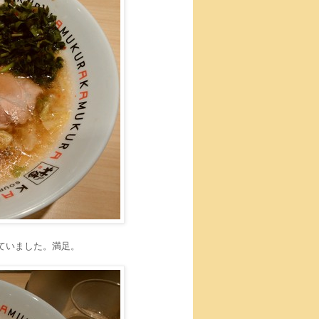
ていました。満足。