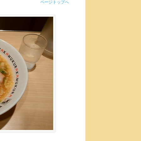
ページトップへ