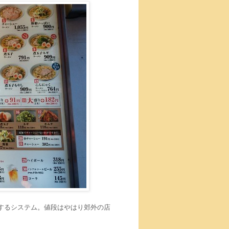
するシステム。値段はやはり郊外の店