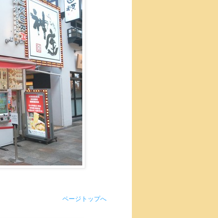
ページトップへ