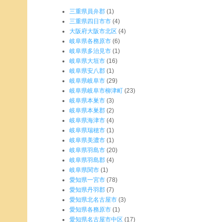
三重県員弁郡
(1)
三重県四日市市
(4)
大阪府大阪市北区
(4)
岐阜県各務原市
(6)
岐阜県多治見市
(1)
岐阜県大垣市
(16)
岐阜県安八郡
(1)
岐阜県岐阜市
(29)
岐阜県岐阜市柳津町
(23)
岐阜県本巣市
(3)
岐阜県本巣郡
(2)
岐阜県海津市
(4)
岐阜県瑞穂市
(1)
岐阜県美濃市
(1)
岐阜県羽島市
(20)
岐阜県羽島郡
(4)
岐阜県関市
(1)
愛知県一宮市
(78)
愛知県丹羽郡
(7)
愛知県北名古屋市
(3)
愛知県各務原市
(1)
愛知県名古屋市中区
(17)