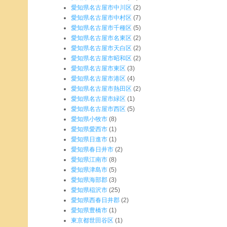
愛知県名古屋市中川区
(2)
愛知県名古屋市中村区
(7)
愛知県名古屋市千種区
(5)
愛知県名古屋市名東区
(2)
愛知県名古屋市天白区
(2)
愛知県名古屋市昭和区
(2)
愛知県名古屋市東区
(3)
愛知県名古屋市港区
(4)
愛知県名古屋市熱田区
(2)
愛知県名古屋市緑区
(1)
愛知県名古屋市西区
(5)
愛知県小牧市
(8)
愛知県愛西市
(1)
愛知県日進市
(1)
愛知県春日井市
(2)
愛知県江南市
(8)
愛知県津島市
(5)
愛知県海部郡
(3)
愛知県稲沢市
(25)
愛知県西春日井郡
(2)
愛知県豊橋市
(1)
東京都世田谷区
(1)