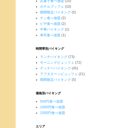
お菓子食べ放題
(10)
ホテルブッフェ
(10)
期間限定バイキング
(5)
ナン食べ放題
(2)
ピザ食べ放題
(2)
中華バイキング
(1)
寿司食べ放題
(1)
時間帯別バイキング
ランチバイキング
(73)
モーニングビュッフェ
(72)
ディナーバイキング
(45)
アフタヌーンビュッフェ
(21)
期間限定バイキング
(5)
価格別バイキング
500円食べ放題
1000円食べ放題
1500円食べ放題
エリア