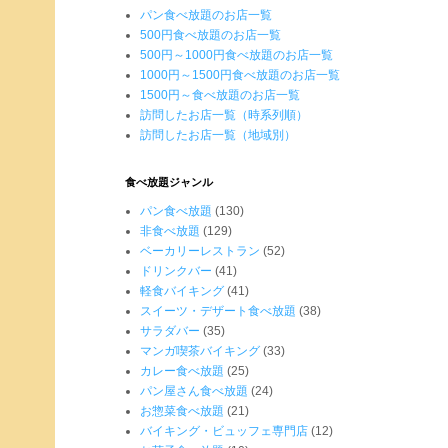
パン食べ放題のお店一覧
500円食べ放題のお店一覧
500円～1000円食べ放題のお店一覧
1000円～1500円食べ放題のお店一覧
1500円～食べ放題のお店一覧
訪問したお店一覧（時系列順）
訪問したお店一覧（地域別）
食べ放題ジャンル
パン食べ放題
(130)
非食べ放題
(129)
ベーカリーレストラン
(52)
ドリンクバー
(41)
軽食バイキング
(41)
スイーツ・デザート食べ放題
(38)
サラダバー
(35)
マンガ喫茶バイキング
(33)
カレー食べ放題
(25)
パン屋さん食べ放題
(24)
お惣菜食べ放題
(21)
バイキング・ビュッフェ専門店
(12)