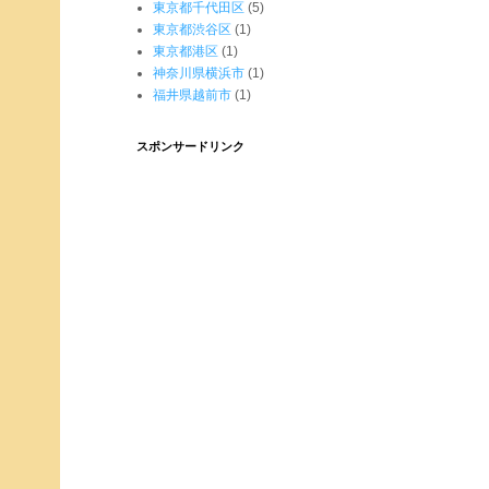
東京都千代田区
(5)
東京都渋谷区
(1)
東京都港区
(1)
神奈川県横浜市
(1)
福井県越前市
(1)
スポンサードリンク