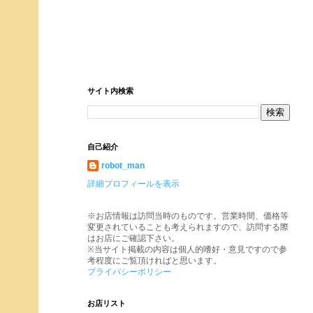
サイト内検索
自己紹介
robot_man
詳細プロフィールを表示
※お店情報は訪問当時のものです。営業時間、価格等
変更されていることも考えられますので、訪問する際
はお店にご確認下さい。
※当サイト掲載の内容は個人的嗜好・意見ですので参
考程度にご覧頂ければと思います。
プライバシーポリシー
お店リスト