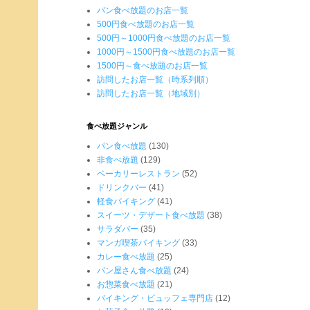
パン食べ放題のお店一覧
500円食べ放題のお店一覧
500円～1000円食べ放題のお店一覧
1000円～1500円食べ放題のお店一覧
1500円～食べ放題のお店一覧
訪問したお店一覧（時系列順）
訪問したお店一覧（地域別）
食べ放題ジャンル
パン食べ放題
(130)
非食べ放題
(129)
ベーカリーレストラン
(52)
ドリンクバー
(41)
軽食バイキング
(41)
スイーツ・デザート食べ放題
(38)
サラダバー
(35)
マンガ喫茶バイキング
(33)
カレー食べ放題
(25)
パン屋さん食べ放題
(24)
お惣菜食べ放題
(21)
バイキング・ビュッフェ専門店
(12)