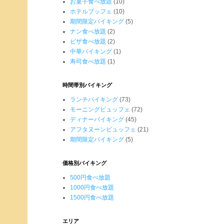
お菓子食べ放題
(10)
ホテルブッフェ
(10)
期間限定バイキング
(5)
ナン食べ放題
(2)
ピザ食べ放題
(2)
中華バイキング
(1)
寿司食べ放題
(1)
時間帯別バイキング
ランチバイキング
(73)
モーニングビュッフェ
(72)
ディナーバイキング
(45)
アフタヌーンビュッフェ
(21)
期間限定バイキング
(5)
価格別バイキング
500円食べ放題
1000円食べ放題
1500円食べ放題
エリア