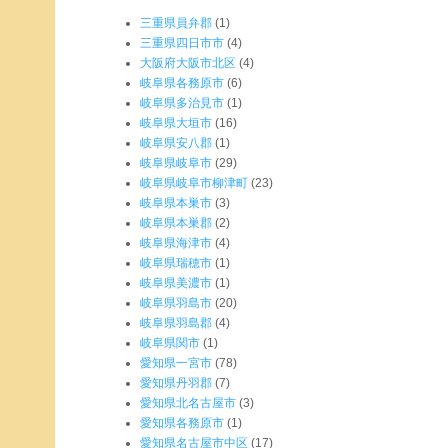
三重県員弁郡
(1)
三重県四日市市
(4)
大阪府大阪市北区
(4)
岐阜県各務原市
(6)
岐阜県多治見市
(1)
岐阜県大垣市
(16)
岐阜県安八郡
(1)
岐阜県岐阜市
(29)
岐阜県岐阜市柳津町
(23)
岐阜県本巣市
(3)
岐阜県本巣郡
(2)
岐阜県海津市
(4)
岐阜県瑞穂市
(1)
岐阜県美濃市
(1)
岐阜県羽島市
(20)
岐阜県羽島郡
(4)
岐阜県関市
(1)
愛知県一宮市
(78)
愛知県丹羽郡
(7)
愛知県北名古屋市
(3)
愛知県各務原市
(1)
愛知県名古屋市中区
(17)