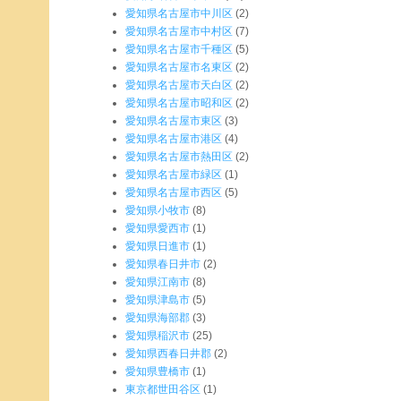
愛知県名古屋市中川区
(2)
愛知県名古屋市中村区
(7)
愛知県名古屋市千種区
(5)
愛知県名古屋市名東区
(2)
愛知県名古屋市天白区
(2)
愛知県名古屋市昭和区
(2)
愛知県名古屋市東区
(3)
愛知県名古屋市港区
(4)
愛知県名古屋市熱田区
(2)
愛知県名古屋市緑区
(1)
愛知県名古屋市西区
(5)
愛知県小牧市
(8)
愛知県愛西市
(1)
愛知県日進市
(1)
愛知県春日井市
(2)
愛知県江南市
(8)
愛知県津島市
(5)
愛知県海部郡
(3)
愛知県稲沢市
(25)
愛知県西春日井郡
(2)
愛知県豊橋市
(1)
東京都世田谷区
(1)