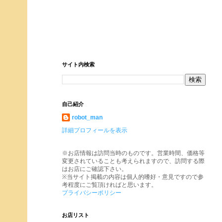
サイト内検索
自己紹介
robot_man
詳細プロフィールを表示
※お店情報は訪問当時のものです。営業時間、価格等
変更されていることも考えられますので、訪問する際
はお店にご確認下さい。
※当サイト掲載の内容は個人的嗜好・意見ですので参
考程度にご覧頂ければと思います。
プライバシーポリシー
お店リスト