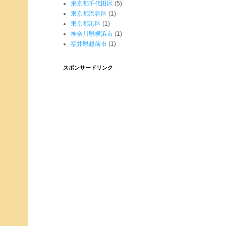
東京都千代田区
(5)
東京都渋谷区
(1)
東京都港区
(1)
神奈川県横浜市
(1)
福井県越前市
(1)
スポンサードリンク